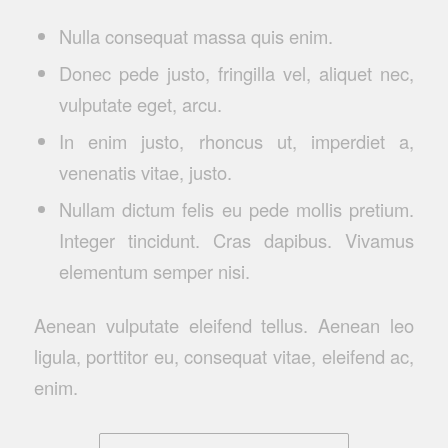
Nulla consequat massa quis enim.
Donec pede justo, fringilla vel, aliquet nec,
vulputate eget, arcu.
In enim justo, rhoncus ut, imperdiet a,
venenatis vitae, justo.
Nullam dictum felis eu pede mollis pretium.
Integer tincidunt. Cras dapibus. Vivamus
elementum semper nisi.
Aenean vulputate eleifend tellus. Aenean leo
ligula, porttitor eu, consequat vitae, eleifend ac,
enim.