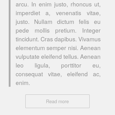
arcu. In enim justo, rhoncus ut,
imperdiet a, venenatis vitae,
justo. Nullam dictum felis eu
pede mollis pretium. Integer
tincidunt. Cras dapibus. Vivamus
elementum semper nisi. Aenean
vulputate eleifend tellus. Aenean
leo ligula, porttitor eu,
consequat vitae, eleifend ac,
enim.
Read more