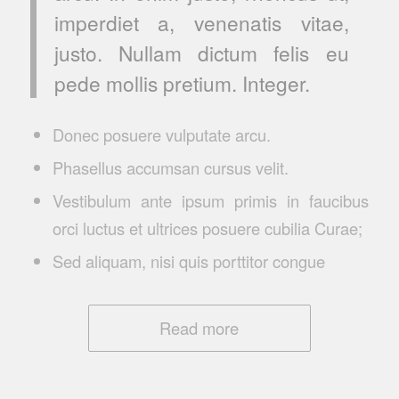
imperdiet a, venenatis vitae,
justo. Nullam dictum felis eu
pede mollis pretium. Integer.
Donec posuere vulputate arcu.
Phasellus accumsan cursus velit.
Vestibulum ante ipsum primis in faucibus
orci luctus et ultrices posuere cubilia Curae;
Sed aliquam, nisi quis porttitor congue
Read more