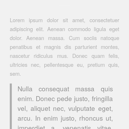
Lorem ipsum dolor sit amet, consectetuer
adipiscing elit. Aenean commodo ligula eget
dolor. Aenean massa. Cum sociis natoque
penatibus et magnis dis parturient montes,
nascetur ridiculus mus. Donec quam felis,
ultricies nec, pellentesque eu, pretium quis,
sem.
Nulla consequat massa quis
enim. Donec pede justo, fringilla
vel, aliquet nec, vulputate eget,
arcu. In enim justo, rhoncus ut,
imperdiet a, venenatis vitae,