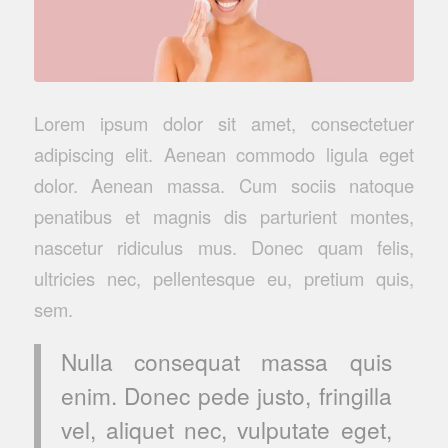
Lorem ipsum dolor sit amet, consectetuer
adipiscing elit. Aenean commodo ligula eget
dolor. Aenean massa. Cum sociis natoque
penatibus et magnis dis parturient montes,
nascetur ridiculus mus. Donec quam felis,
ultricies nec, pellentesque eu, pretium quis,
sem.
Nulla consequat massa quis
enim. Donec pede justo, fringilla
vel, aliquet nec, vulputate eget,