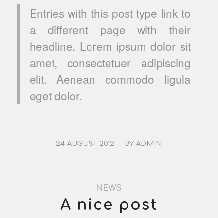
Entries with this post type link to
a different page with their
headline. Lorem ipsum dolor sit
amet, consectetuer adipiscing
elit. Aenean commodo ligula
eget dolor.
/
24 AUGUST 2012
BY
ADMIN
NEWS
A nice post