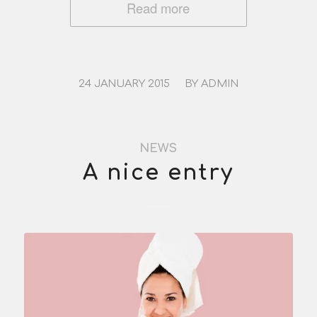
Read more
/
24 JANUARY 2015
BY
ADMIN
NEWS
A nice entry