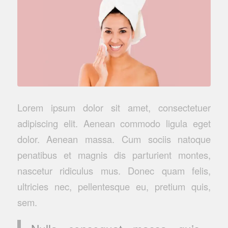
Lorem ipsum dolor sit amet, consectetuer
adipiscing elit. Aenean commodo ligula eget
dolor. Aenean massa. Cum sociis natoque
penatibus et magnis dis parturient montes,
nascetur ridiculus mus. Donec quam felis,
ultricies nec, pellentesque eu, pretium quis,
sem.