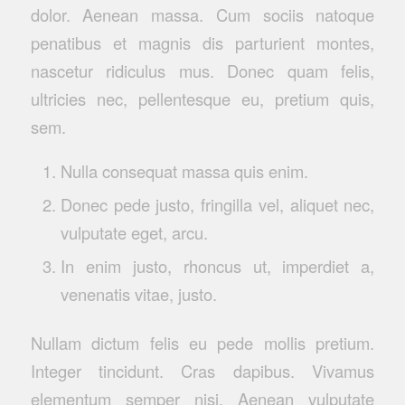
dolor. Aenean massa. Cum sociis natoque
penatibus et magnis dis parturient montes,
nascetur ridiculus mus. Donec quam felis,
ultricies nec, pellentesque eu, pretium quis,
sem.
Nulla consequat massa quis enim.
Donec pede justo, fringilla vel, aliquet nec,
vulputate eget, arcu.
In enim justo, rhoncus ut, imperdiet a,
venenatis vitae, justo.
Nullam dictum felis eu pede mollis pretium.
Integer tincidunt. Cras dapibus. Vivamus
elementum semper nisi. Aenean vulputate