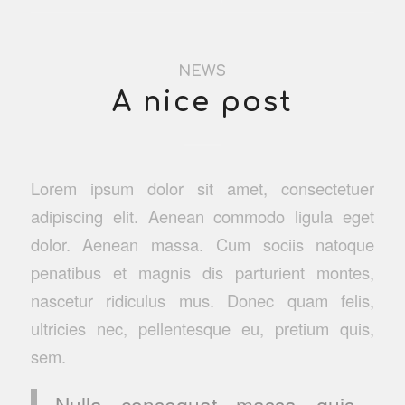
NEWS
A nice post
Lorem ipsum dolor sit amet, consectetuer
adipiscing elit. Aenean commodo ligula eget
dolor. Aenean massa. Cum sociis natoque
penatibus et magnis dis parturient montes,
nascetur ridiculus mus. Donec quam felis,
ultricies nec, pellentesque eu, pretium quis,
sem.
Nulla consequat massa quis