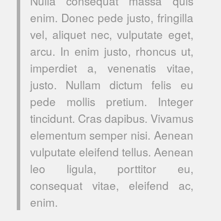
Nulla consequat massa quis
enim. Donec pede justo, fringilla
vel, aliquet nec, vulputate eget,
arcu. In enim justo, rhoncus ut,
imperdiet a, venenatis vitae,
justo. Nullam dictum felis eu
pede mollis pretium. Integer
tincidunt. Cras dapibus. Vivamus
elementum semper nisi. Aenean
vulputate eleifend tellus. Aenean
leo ligula, porttitor eu,
consequat vitae, eleifend ac,
enim.