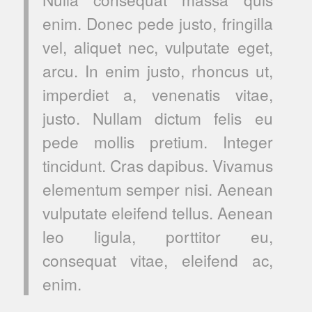
enim. Donec pede justo, fringilla
vel, aliquet nec, vulputate eget,
arcu. In enim justo, rhoncus ut,
imperdiet a, venenatis vitae,
justo. Nullam dictum felis eu
pede mollis pretium. Integer
tincidunt. Cras dapibus. Vivamus
elementum semper nisi. Aenean
vulputate eleifend tellus. Aenean
leo ligula, porttitor eu,
consequat vitae, eleifend ac,
enim.