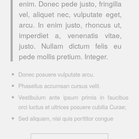
enim. Donec pede justo, fringilla
vel, aliquet nec, vulputate eget,
arcu. In enim justo, rhoncus ut,
imperdiet a, venenatis vitae,
justo. Nullam dictum felis eu
pede mollis pretium. Integer.
Donec posuere vulputate arcu.
Phasellus accumsan cursus velit.
Vestibulum ante ipsum primis in faucibus
orci luctus et ultrices posuere cubilia Curae;
Sed aliquam, nisi quis porttitor congue