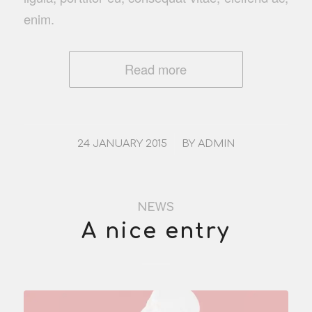
enim.
Read more
/
24 JANUARY 2015
BY
ADMIN
NEWS
A nice entry