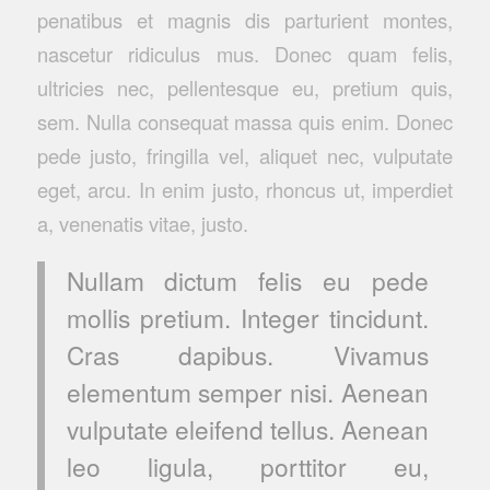
penatibus et magnis dis parturient montes,
nascetur ridiculus mus. Donec quam felis,
ultricies nec, pellentesque eu, pretium quis,
sem. Nulla consequat massa quis enim. Donec
pede justo, fringilla vel, aliquet nec, vulputate
eget, arcu. In enim justo, rhoncus ut, imperdiet
a, venenatis vitae, justo.
Nullam dictum felis eu pede
mollis pretium. Integer tincidunt.
Cras dapibus. Vivamus
elementum semper nisi. Aenean
vulputate eleifend tellus. Aenean
leo ligula, porttitor eu,